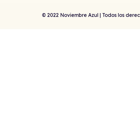
© 2022 Noviembre Azul | Todos los derec