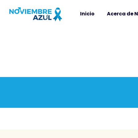
Inicio
Acerca de 