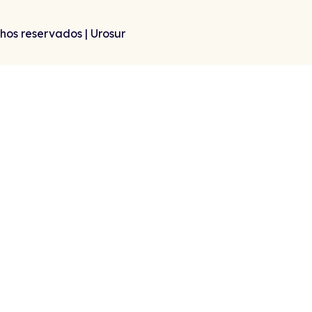
hos reservados | Urosur